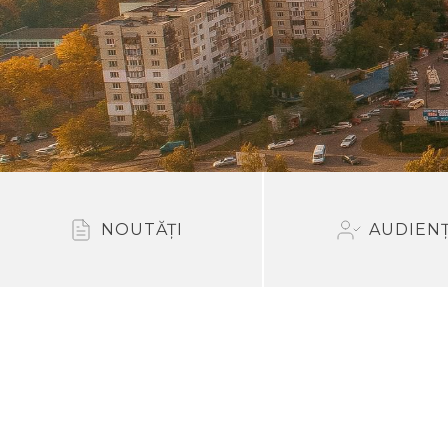
NOUTĂȚI
AUDIEN