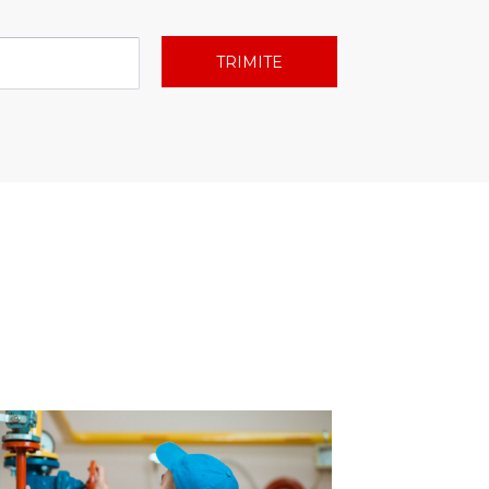
TRIMITE