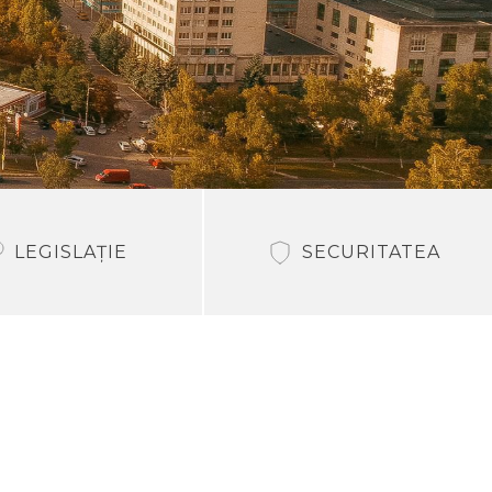
LEGISLAȚIE
SECURITATEA