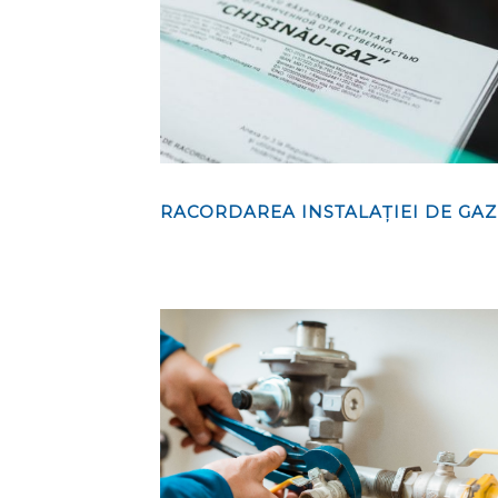
RACORDAREA INSTALAȚIEI DE GAZ