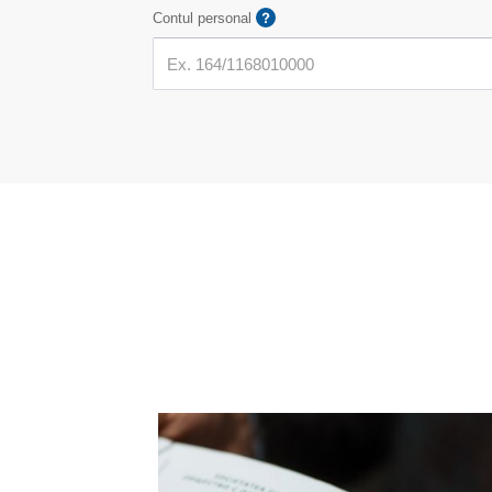
Contul personal