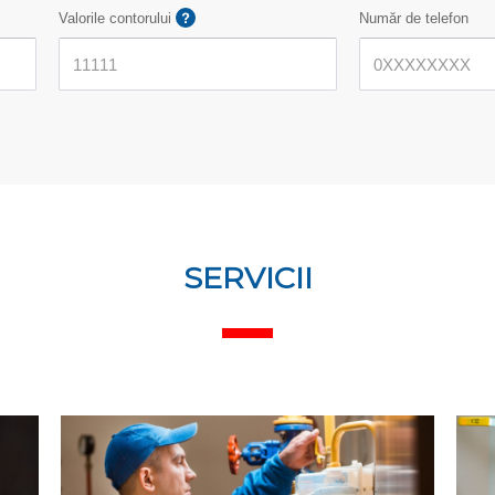
Valorile contorului
Număr de telefon
SERVICII