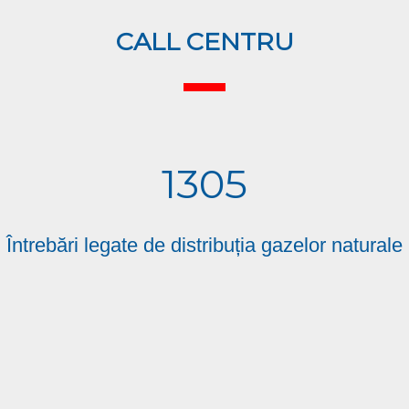
CALL CENTRU
1305
Întrebări legate de distribuția gazelor naturale