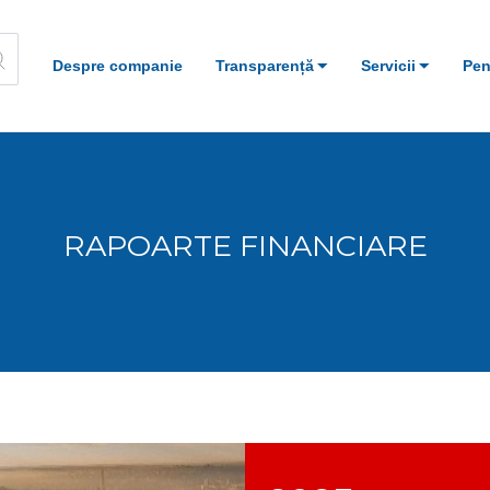
Despre companie
Transparență
Servicii
Pen
RAPOARTE FINANCIARE