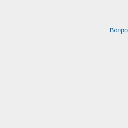
Вопро