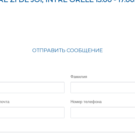
ОТПРАВИТЬ СООБЩЕНИЕ
Фамилия
почта
Номер телефона