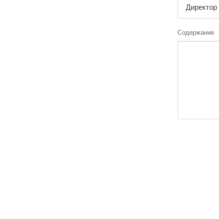
Содержание