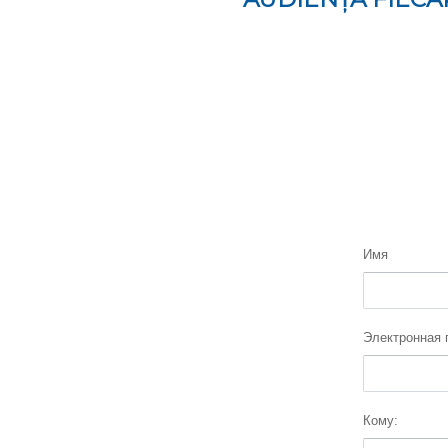
Имя
Электронная 
Кому: