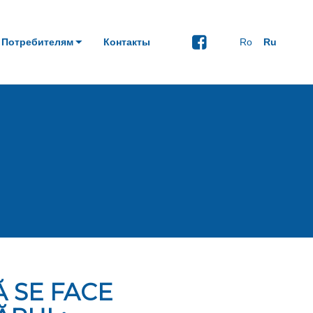
Потребителям
Контакты
Ro
Ru
 SE FACE